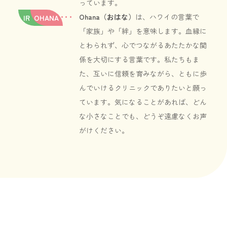
っています。
Ohana（おはな）
は、ハワイの言葉で
IR
OHANA
「家族」や「絆」を意味します。血縁に
とわられず、心でつながるあたたかな関
係を大切にする言葉です。私たちもま
た、互いに信頼を育みながら、ともに歩
んでいけるクリニックでありたいと願っ
ています。気になることがあれば、どん
な小さなことでも、どうぞ遠慮なくお声
がけください。