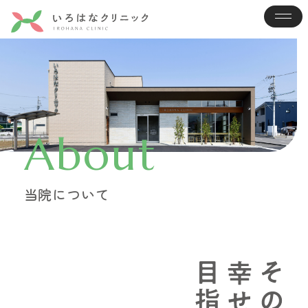
About
当院について