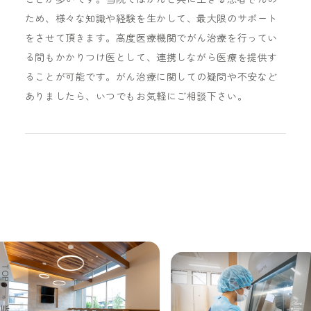
ため、様々な知識や経験を生かして、最大限のサポート
をさせて頂きます。高度医療機関でがん治療を行ってい
る間もかかりつけ医として、連携しながら医療を提供す
ることが可能です。がん治療に関しての疑問や不安など
ありましたら、いつでもお気軽にご相談下さい。
TOP