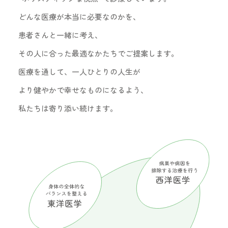
どんな医療が本当に必要なのかを、
患者さんと一緒に考え、
その人に合った最適なかたちでご提案します。
医療を通して、一人ひとりの人生が
より健やかで幸せなものになるよう、
私たちは寄り添い続けます。