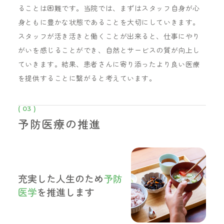
ることは困難です。当院では、まずはスタッフ自身が心
身ともに豊かな状態であることを大切にしていきます。
スタッフが活き活きと働くことが出来ると、仕事にやり
がいを感じることができ、自然とサービスの質が向上し
ていきます。結果、患者さんに寄り添ったより良い医療
を提供することに繋がると考えています。
( 03 )
予防医療の推進
充実した人生のため
予防
医学
を推進します