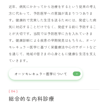
近年、病気にかかってから治療をするという従来の考え
方に代わって、予防医学への意識が高まりつつありま
す。健康的で充実した生活を送るためには、発症した病
気に対応することだけでなく、発症する前に予防するこ
とが大切です。当院では予防医学に力を入れていきま
す。健康診断による疾患の早期発見はもちろん、オーソ
モレキュラー医学に基づく栄養療法や心のサポートなど
を通じて、地域の皆さまの心身ともに健康な生活を支え
ていきます。
オーソモレキュラー医学について
( 04 )
総合的な内科診療