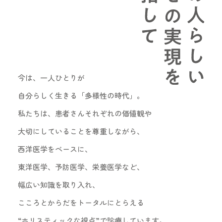
今は、一人ひとりが
自分らしく生きる「多様性の時代」。
私たちは、患者さんそれぞれの価値観や
大切にしていることを尊重しながら、
西洋医学をベースに、
東洋医学、予防医学、栄養医学など、
幅広い知識を取り入れ、
こころとからだをトータルにとらえる
“ホリスティックな視点”で診療しています。