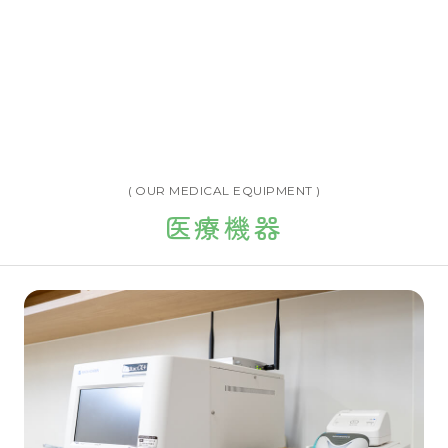
( OUR MEDICAL EQUIPMENT )
医療機器