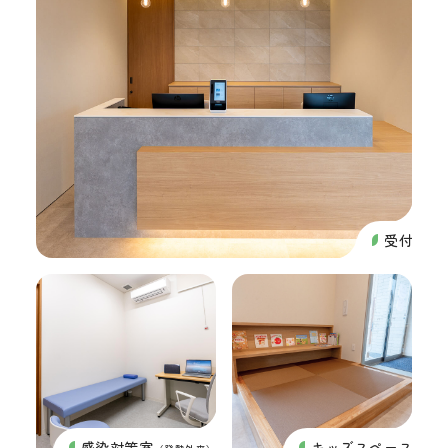
受付
感染対策室
キッズスペース