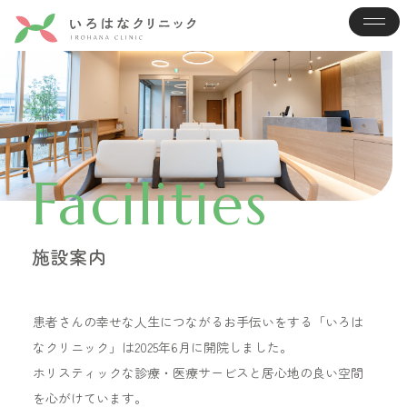
Facilities
施設案内
患者さんの幸せな人生につながるお手伝いをする「いろは
なクリニック」は2025年6月に開院しました。
ホリスティックな診療・医療サービスと居心地の良い空間
を心がけています。