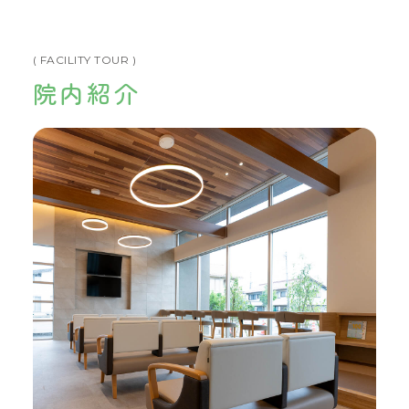
( FACILITY TOUR )
院内紹介