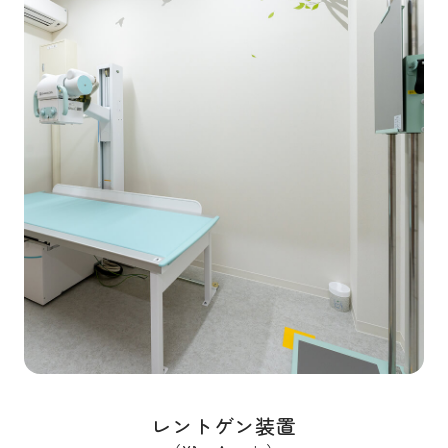
レントゲン装置