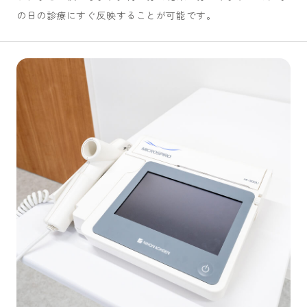
の日の診療にすぐ反映することが可能です。