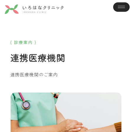
( 診療案内 )
連携医療機関
連携医療機関のご案内