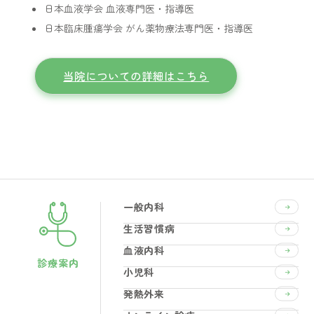
日本血液学会 血液専門医・指導医
日本臨床腫瘍学会 がん薬物療法専門医・指導医
当院についての詳細はこちら
一般内科
生活習慣病
血液内科
診療案内
小児科
発熱外来