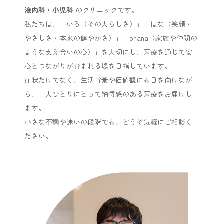
液内科・小児科
のクリニックです。
私たちは、「いろ（その人らしさ）」「はな（笑顔・
やさしさ・本来の健やかさ）」「ohana（家族や仲間の
ような支え合いの心）」を大切にし、医療を通じて安
心とつながりが育まれる場を目指しています。
症状だけでなく、生活背景や価値観にも目を向けなが
ら、一人ひとりにとって納得感のある医療をお届けし
ます。
小さな不調や迷いの段階でも、どうぞ気軽にご相談く
ださい。