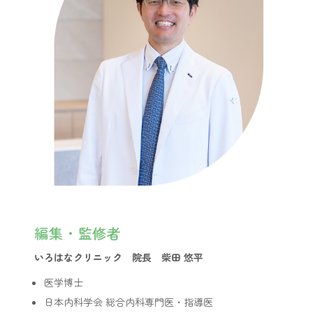
編集・監修者
いろはなクリニック 院長 柴田 悠平
医学博士
日本内科学会 総合内科専門医・指導医