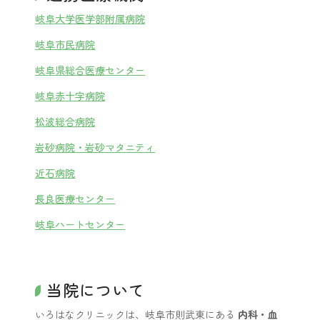
岐阜大学医学部附属病院
岐阜市民病院
岐阜県総合医療センター
岐阜赤十字病院
松波総合病院
岩砂病院・岩砂マタニティ
近石病院
長良医療センター
岐阜ハートセンター
当院について
いろはなクリニックは、岐阜市則武東にある
内科・血