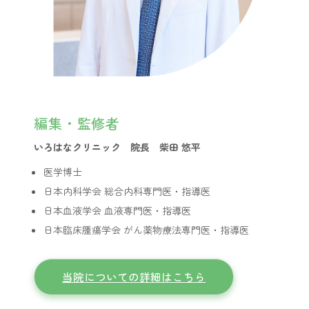
編集・監修者
いろはなクリニック 院長 柴田 悠平
医学博士
日本内科学会 総合内科専門医・指導医
日本血液学会 血液専門医・指導医
日本臨床腫瘍学会 がん薬物療法専門医・指導医
当院についての詳細はこちら