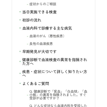
症状からのご相談
当日実施できる検査
初診の流れ
血液内科で診療する主な病気
血液のがん（悪性疾患）
良性の血液疾患
早期発見が大切です
健康診断で血液検査の異常を指摘され
た方へ
疾患・症状について詳しく知りたい方
へ
よくあるご質問
Q. 健康診断で「貧血」「白血球」「血
小板」の異常を指摘されました。すぐ
受診が必要ですか？
Q. どんな症状なら血液内科を受診した