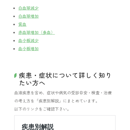
白血球減少
白血球増加
貧血
赤血球増加（多血）
血小板減少
血小板増加
疾患・症状について詳しく知り
たい方へ
血液疾患を含め、症状や病気の受診目安・検査・治療
の考え方を「疾患別解説」にまとめています。
以下のリンクをご確認下さい。