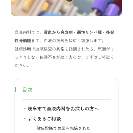
血液内科では、
貧血から白血病・悪性リンパ腫・多発
性骨髄腫
まで、血液の病気を幅広く診療します。
健康診断で血液検査の異常を指摘された方、原因がは
っきりしない体調不良が続く方など、まずはご相談く
ださい。
目次
岐阜市で血液内科をお探しの方へ
よくあるご相談
健康診断で異常を指摘された