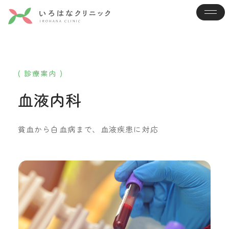
( 診療案内 )
血液内科
貧血から白血病まで、血液疾患に対応