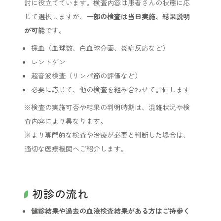
討に役立てています。検査内容は患者さんの状態に応
じて選択しますが、
一部の検査は当日実施、結果説明
が可能
です。
採血（血球数、白血球分画、炎症反応など）
レントゲン
超音波検査（リンパ節の評価など）
必要に応じて、他の検査を組み合わせて評価します
※検査の実施可否や結果の判明時期は、混雑状況や検
査内容により異なります。
※より専門的な検査や治療が必要と判断した場合は、
適切な医療機関へご紹介します。
初診の流れ
健診結果や過去の血液検査結果がある方はご持参く