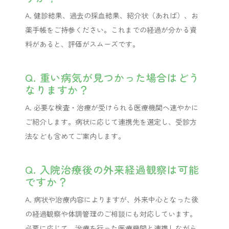
A. 健診結果、過去の採血結果、紹介状（あれば）、お
薬手帳をご持参ください。これまでの経過が分かる資
料があると、評価がスムーズです。
Q. 重い病気が見つかった場合はどう
なりますか？
A. 必要な検査・治療が受けられる医療機関へ速やかに
ご紹介します。病状に応じて連携先を選定し、受診方
法なども含めてご案内します。
Q. 入院治療後の外来経過観察は可能
ですか？
A. 病状や治療内容によりますが、外来中心となった後
の経過観察や体調管理のご相談にも対応しています。
必要に応じて、治療を行った医療機関と連携しながら