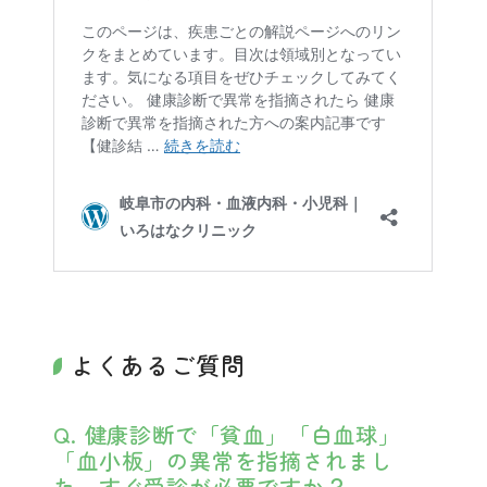
よくあるご質問
Q. 健康診断で「貧血」「白血球」
「血小板」の異常を指摘されまし
た。すぐ受診が必要ですか？