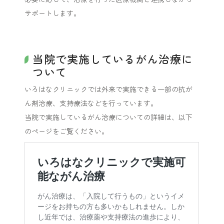
サポートします。
当院で実施しているがん治療に
ついて
いろはなクリニックでは外来で実施できる一部の抗が
ん剤治療、支持療法などを行っています。
当院で実施しているがん治療についての詳細は、以下
のページをご覧ください。