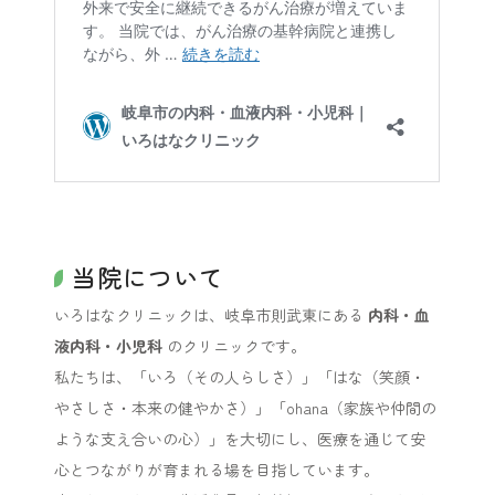
当院について
いろはなクリニックは、岐阜市則武東にある
内科・血
液内科・小児科
のクリニックです。
私たちは、「いろ（その人らしさ）」「はな（笑顔・
やさしさ・本来の健やかさ）」「ohana（家族や仲間の
ような支え合いの心）」を大切にし、医療を通じて安
心とつながりが育まれる場を目指しています。