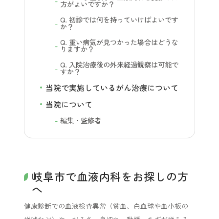
方がよいですか？
Q. 初診では何を持っていけばよいです
か？
Q. 重い病気が見つかった場合はどうな
りますか？
Q. 入院治療後の外来経過観察は可能で
すか？
当院で実施しているがん治療について
当院について
編集・監修者
岐阜市で血液内科をお探しの方
へ
健康診断での血液検査異常（貧血、白血球や血小板の