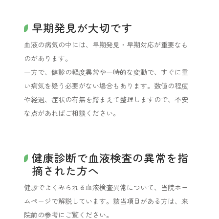
早期発見が大切です
血液の病気の中には、早期発見・早期対応が重要なも
のがあります。
一方で、健診の軽度異常や一時的な変動で、すぐに重
い病気を疑う必要がない場合もあります。数値の程度
や経過、症状の有無を踏まえて整理しますので、不安
な点があればご相談ください。
健康診断で血液検査の異常を指
摘された方へ
健診でよくみられる血液検査異常について、当院ホー
ムページで解説しています。該当項目がある方は、来
院前の参考にご覧ください。