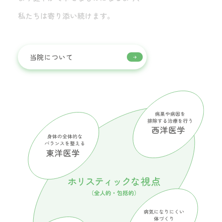
私たちは寄り添い続けます。
当院について