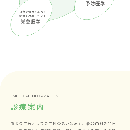
( MEDICAL INFORMATION )
診療案内
血液専門医として専門性の高い診療と、総合内科専門医