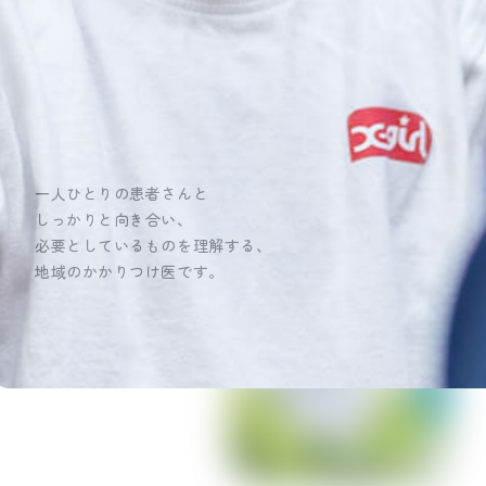
一人ひとりの患者さんと
しっかりと向き合い、
必要としているものを理解する、
地域のかかりつけ医です。