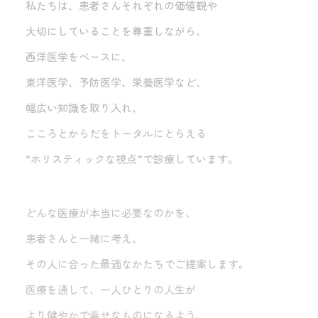
私たちは、患者さんそれぞれの価値観や
大切にしていることを尊重しながら、
西洋医学をベースに、
東洋医学、予防医学、栄養医学など、
幅広い知識を取り入れ、
こころとからだをトータルにとらえる
“ホリスティックな視点”で診療しています。
どんな医療が本当に必要なのかを、
患者さんと一緒に考え、
その人に合った最適なかたちでご提案します。
医療を通して、一人ひとりの人生が
より健やかで幸せなものになるよう、