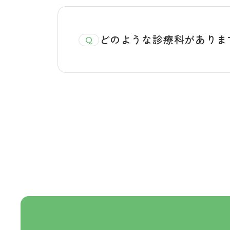
どのような診療科がありま
Q