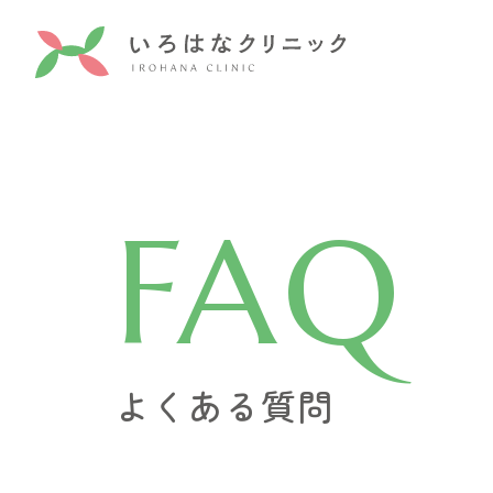
FAQ
よくある質問