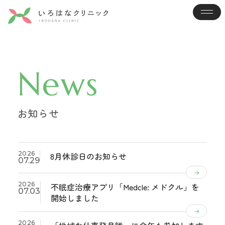
News
お知らせ
2026
8月休診日のお知らせ
07.29
2026
不眠症治療アプリ「Medcle: メドクル」を
07.03
開始しました
2026