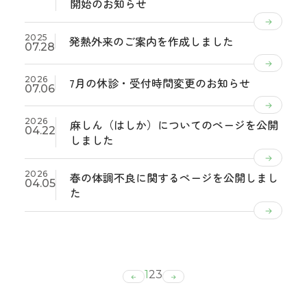
開始のお知らせ
2025
発熱外来のご案内を作成しました
07.28
2026
7月の休診・受付時間変更のお知らせ
07.06
2026
麻しん（はしか）についてのページを公開
04.22
しました
2026
春の体調不良に関するページを公開しまし
04.05
た
1
2
3