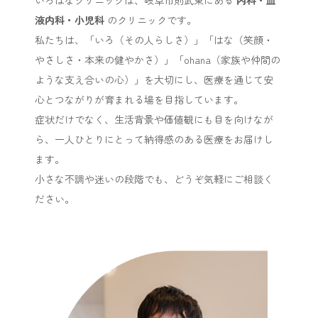
いろはなクリニックは、岐阜市則武東にある
内科・血
液内科・小児科
のクリニックです。
私たちは、「いろ（その人らしさ）」「はな（笑顔・
やさしさ・本来の健やかさ）」「ohana（家族や仲間の
ような支え合いの心）」を大切にし、医療を通じて安
心とつながりが育まれる場を目指しています。
症状だけでなく、生活背景や価値観にも目を向けなが
ら、一人ひとりにとって納得感のある医療をお届けし
ます。
小さな不調や迷いの段階でも、どうぞ気軽にご相談く
ださい。