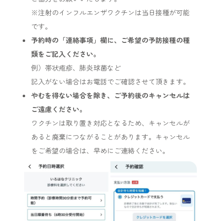
※注射のインフルエンザワクチンは当日接種が可能
です。
予約時の「連絡事項」欄に、ご希望の予防接種の種
類をご記入ください。
例）帯状疱疹、肺炎球菌など
記入がない場合はお電話でご確認させて頂きます。
やむを得ない場合を除き、ご予約後のキャンセルは
ご遠慮ください。
ワクチンは取り置き対応となるため、キャンセルが
あると廃棄につながることがあります。キャンセル
をご希望の場合は、早めにご連絡ください。