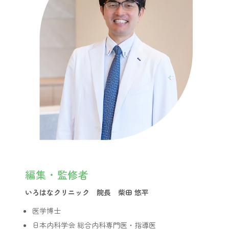
編集・監修者
いろはなクリニック 院長 柴田 悠平
医学博士
日本内科学会 総合内科専門医・指導医