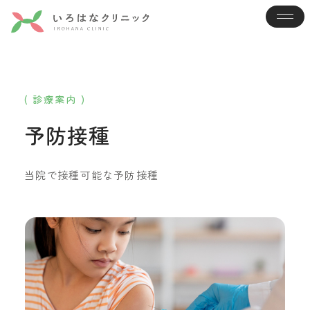
( 診療案内 )
予防接種
当院で接種可能な予防接種