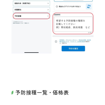
予防接種一覧・価格表