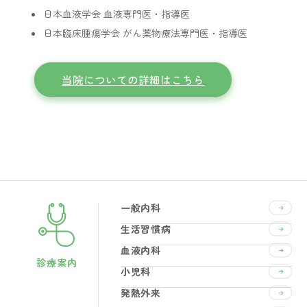
日本血液学会 血液専門医・指導医
日本臨床腫瘍学会 がん薬物療法専門医・指導医
当院についての詳細はこちら
一般内科
生活習慣病
血液内科
診療案内
小児科
発熱外来