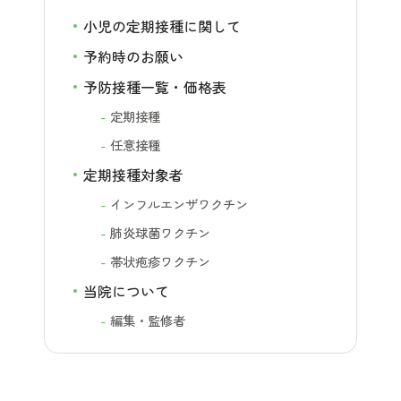
小児の定期接種に関して
予約時のお願い
予防接種一覧・価格表
定期接種
任意接種
定期接種対象者
インフルエンザワクチン
肺炎球菌ワクチン
帯状疱疹ワクチン
当院について
編集・監修者