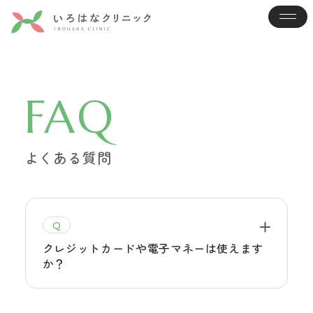
FAQ
よくある質問
Q
クレジットカードや電子マネーは使えます
か？