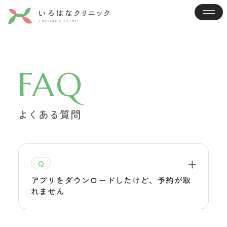
FAQ
よくある質問
Q
アプリをダウンロードしたけど、予約が取
れません