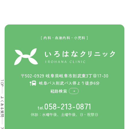
[ 内科・血液内科・小児科 ]
〒502-0929 岐阜県岐阜市則武東3丁目17-30
TOP
岐阜バス則武バス停より徒歩6分
経路検索
よくある質問
058-213-0871
tel.
休診：水曜午後、土曜午後、日・祝祭日