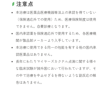
注意点
本治療は医薬品医療機器等法上の承認を得ていない
（保険適応外での使用）ため、医療保険制度は使用
できません。自費診療となります。
国内承認薬を保険適応外で使用するため、各医療機
関が製品卸メーカーより入手しています。
本治療に使用できる同一の性能を有する他の国内承
認医薬品はありません。
長年にわたりマイヤーズカクテル点滴に関する様々
な臨床試験が諸外国において行われていますが、そ
の中で治療を中止せざるを得ないような副反応の報
告はありません。