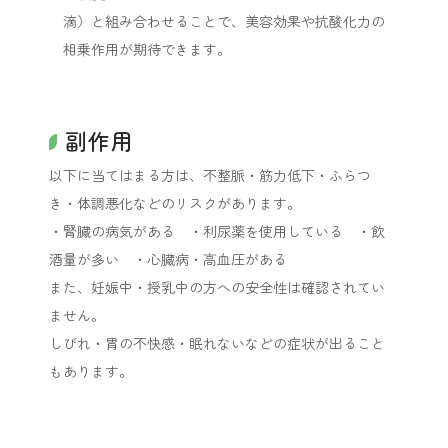
滴）と組み合わせることで、美容効果や抗酸化力の
相乗作用が期待できます。
副作用
以下に当てはまる方は、不整脈・筋力低下・ふらつ
き・体調悪化などのリスクがあります。
・腎臓の病気がある ・利尿薬を使用している ・飲
酒量が多い ・心臓病・高血圧がある
また、妊娠中・授乳中の方への安全性は確認されてい
ません。
しびれ・胃の不快感・眠れないなどの症状が出ること
もあります。