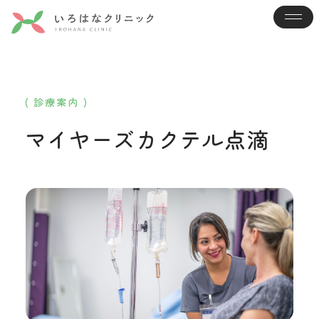
( 診療案内 )
マイヤーズカクテル点滴