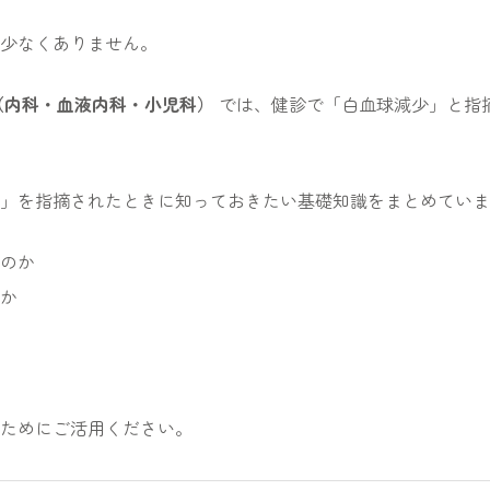
少なくありません。
（内科・血液内科・小児科）
では、健診で「白血球減少」と指
」を指摘されたときに知っておきたい基礎知識をまとめていま
のか
か
ためにご活用ください。