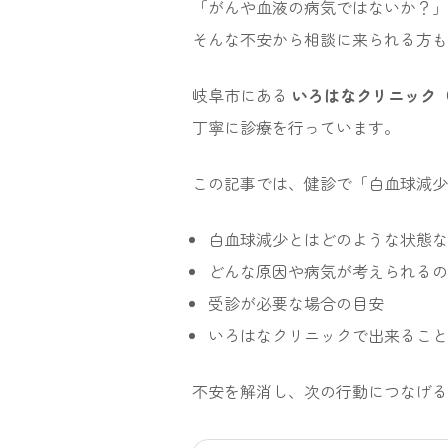
「がんや血液の病気ではないか？」
そんな不安から相談に来られる方も
岐阜市にある
いろはなクリニック
丁寧に診療を行っています。
この記事では、健診で「白血球減少
白血球減少とはどのような状態な
どんな原因や病気が考えられるの
受診が必要な場合の目安
いろはなクリニックで出来ること
不安を解消し、次の行動につなげる