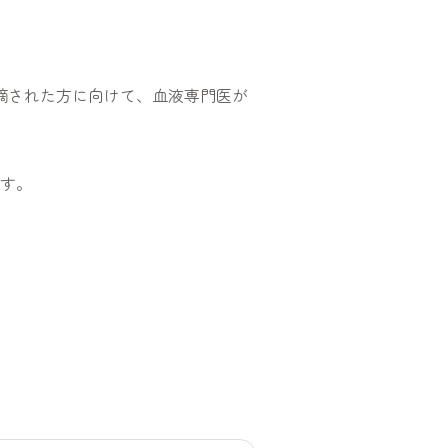
摘された方に向けて、血液専門医が
す。