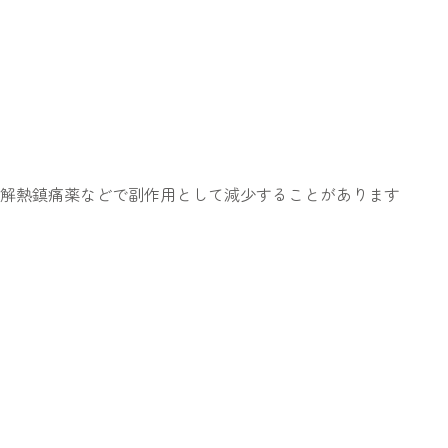
解熱鎮痛薬などで副作用として減少することがあります