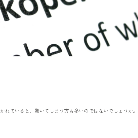
かれていると、驚いてしまう方も多いのではないでしょうか。