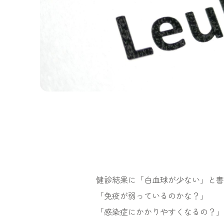
健診結果に「白血球が少ない」と書
「免疫が弱っているのかな？」
「感染症にかかりやすくなるの？」