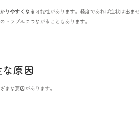
かりやすくなる
可能性があります。軽度であれば症状は出ませ
のトラブルにつながることもあります。
主な原因
ざまな要因があります。