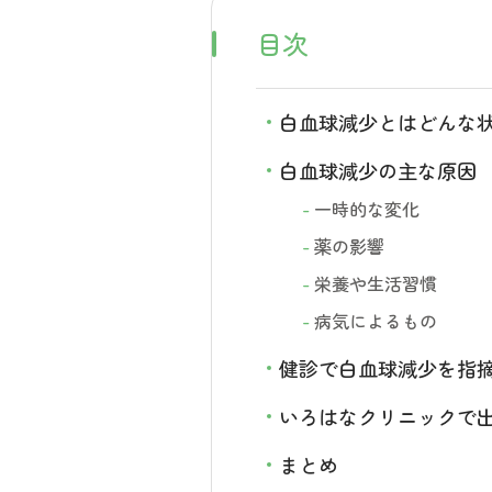
目次
白血球減少とはどんな
白血球減少の主な原因
一時的な変化
薬の影響
栄養や生活習慣
病気によるもの
健診で白血球減少を指
いろはなクリニックで
まとめ