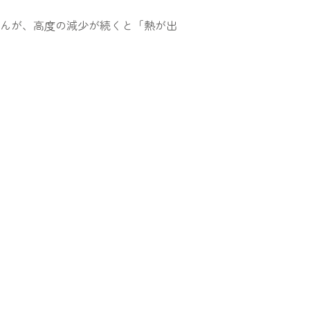
んが、高度の減少が続くと「熱が出