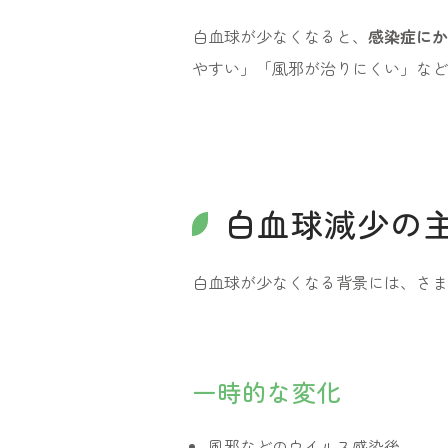
白血球が少なくなると、
感染症にか
やすい」「風邪が治りにくい」など
白血球減少の
白血球が少なくなる背景には、さま
一時的な変化
風邪などのウイルス感染後