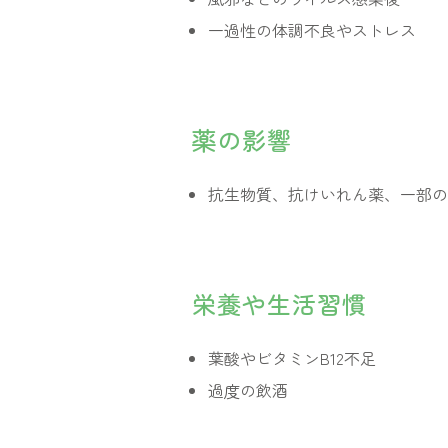
一過性の体調不良やストレス
薬の影響
抗生物質、抗けいれん薬、一部の
栄養や生活習慣
葉酸やビタミンB12不足
過度の飲酒