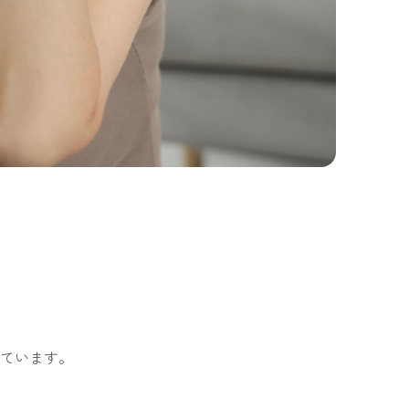
ています。