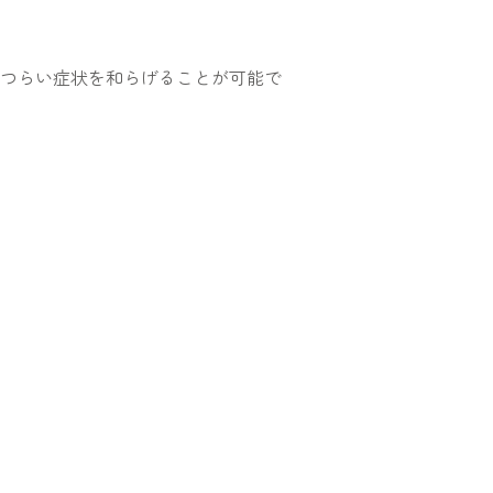
つらい症状を和らげることが可能で