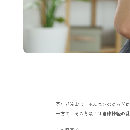
更年期障害は、ホルモンのゆらぎに
一方で、その背景には
自律神経の乱
この記事では、