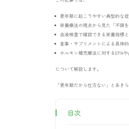
更年期に起こりやすい典型的な症
栄養療法の視点から見た「不調を
血液検査で確認できる栄養指標と
食事・サプリメントによる具体
ホルモン補充療法に対するEPAや
について解説します。
「更年期だから仕方ない」とあきら
目次