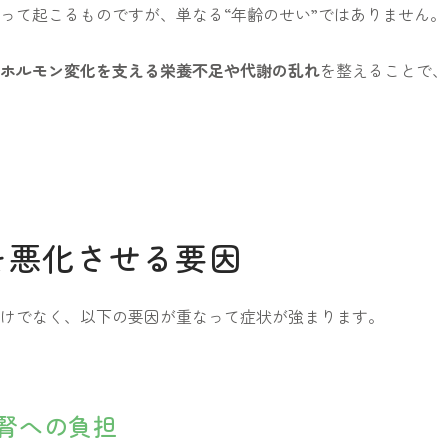
って起こるものですが、単なる“年齢のせい”ではありません。
ホルモン変化を支える栄養不足や代謝の乱れ
を整えることで、
を悪化させる要因
けでなく、以下の要因が重なって症状が強まります。
腎への負担