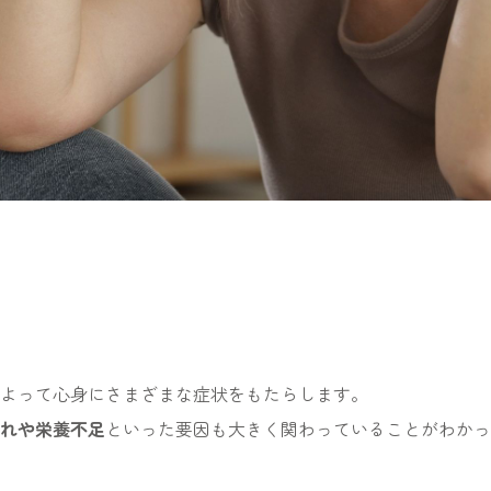
よって心身にさまざまな症状をもたらします。
れや栄養不足
といった要因も大きく関わっていることがわかっ