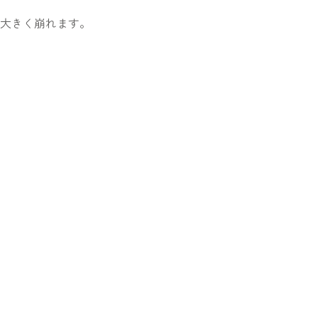
大きく崩れます。