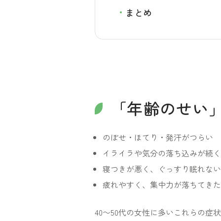
まとめ
「年齢のせい
のぼせ・ほてり・発汗がつらい
イライラや気分の落ち込みが続く
寝つきが悪く、ぐっすり眠れない
疲れやすく、集中力が落ちてきた
40〜50代の女性に多いこれらの症