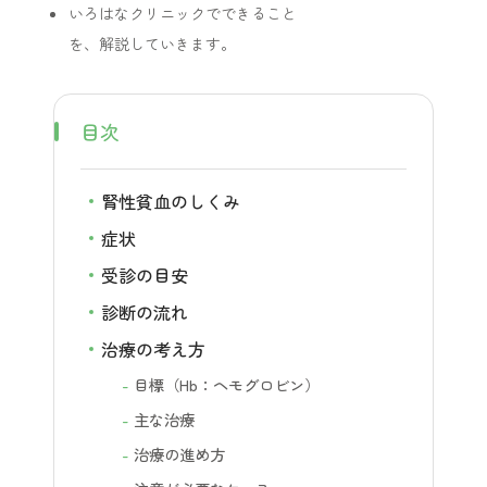
いろはなクリニックでできること
を、解説していきます。
目次
腎性貧血のしくみ
症状
受診の目安
診断の流れ
治療の考え方
目標（Hb：ヘモグロビン）
主な治療
治療の進め方