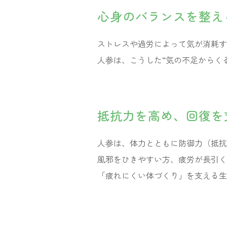
心身のバランスを整え
ストレスや過労によって気が消耗す
人参は、こうした“気の不足からく
抵抗力を高め、回復を
人参は、体力とともに防御力（抵抗
風邪をひきやすい方、疲労が長引く
「疲れにくい体づくり」を支える生