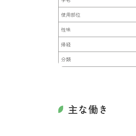
使用部位
性味
帰経
分類
主な働き