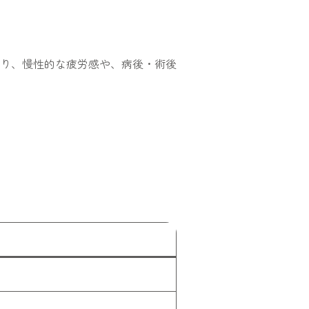
り、慢性的な疲労感や、病後・術後