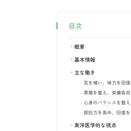
目次
概要
基本情報
主な働き
気を補い、体力を回復
胃腸を整え、栄養吸収
心身のバランスを整え
抵抗力を高め、回復を
東洋医学的な視点