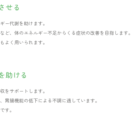
させる
ギー代謝を助けます。
など、体のエネルギー不足からくる症状の改善を目指します。
もよく用いられます。
を助ける
収をサポートします。
、胃腸機能の低下による不調に適しています。
です。