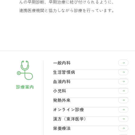
んの早期診断、早期治療に結び付けられるように、
連携医療機関と協力しながら診療を行っています。
一般内科
生活習慣病
血液内科
診療案内
小児科
発熱外来
オンライン診療
漢方（東洋医学）
栄養療法