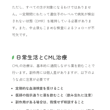
ただし、すべての方が対象になるわけではありませ
ん。一定期間にわたって遺伝子のレベルで病気が検出
されない状態（DMR）を維持している必要がありま
す。また、中止後もこまめな検査によるフォローが不
可欠です。
日常生活とCML治療
CMLの治療は、基本的に通院しながら薬を飲むことで
行います。副作用には個人差がありますが、以下のよ
うな点に注意が必要です
定期的な血液検査を受けること
医師の指示通りに薬を飲むこと（飲み忘れに注意）
副作用がある場合は、我慢せず相談すること