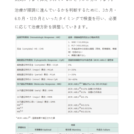
治療が順調に進んでいるかを判断するために、3カ月・
6カ月・12カ月といったタイミングで検査を行い、必要
に応じて治療方針を調整していきます。