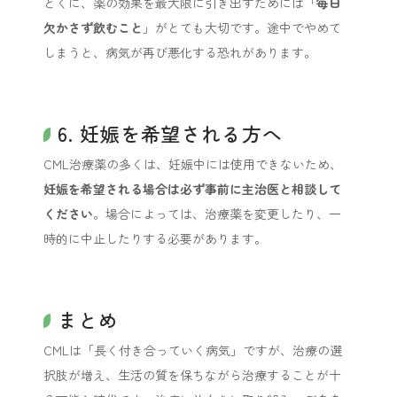
とくに、薬の効果を最大限に引き出すためには「
毎日
欠かさず飲むこと
」がとても大切です。途中でやめて
しまうと、病気が再び悪化する恐れがあります。
6. 妊娠を希望される方へ
CML治療薬の多くは、妊娠中には使用できないため、
妊娠を希望される場合は必ず事前に主治医と相談して
ください
。場合によっては、治療薬を変更したり、一
時的に中止したりする必要があります。
まとめ
CMLは「長く付き合っていく病気」ですが、治療の選
択肢が増え、生活の質を保ちながら治療することが十