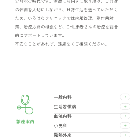
分可能な時代です。治療に前向きに取り組み、ご自身
の体調を大切にしながら、日常生活を送っていただく
ため、いろはなクリニックでは内服管理、副作用対
策、治療方針の相談など、CML患者さんの治療を総合
的にサポートしています。
不安なことがあれば、遠慮なくご相談ください。
一般内科
生活習慣病
血液内科
診療案内
小児科
発熱外来