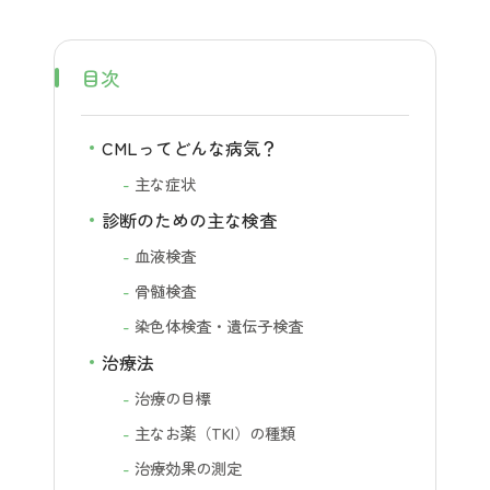
目次
CMLってどんな病気？
主な症状
診断のための主な検査
血液検査
骨髄検査
染色体検査・遺伝子検査
治療法
治療の目標
主なお薬（TKI）の種類
治療効果の測定