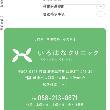
診療案内
連携医療機関
書面掲示事項
子供の便秘
[ 内科・血液内科・小児科 ]
〒502-0929 岐阜県岐阜市則武東3丁目17-30
岐阜バス則武バス停より徒歩6分
経路検索
058-213-0871
tel.
休診：水曜午後、土曜午後、日・祝祭日