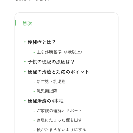
目次
便秘症とは？
主な診断基準（4歳以上）
子供の便秘の原因は？
便秘の治療と対応のポイント
新生児・乳児期
乳児期以降
便秘治療の4本柱
ご家族の理解とサポート
直腸にたまった便を出す
便がたまらないようにする