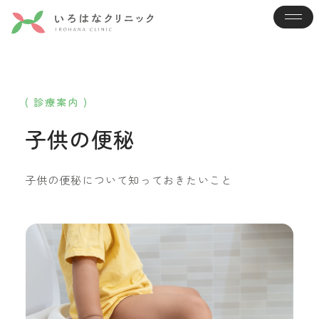
( 診療案内 )
子供の便秘
子供の便秘について知っておきたいこと