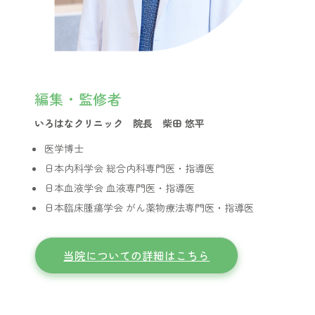
編集・監修者
いろはなクリニック 院長 柴田 悠平
医学博士
日本内科学会 総合内科専門医・指導医
日本血液学会 血液専門医・指導医
日本臨床腫瘍学会 がん薬物療法専門医・指導医
当院についての詳細はこちら