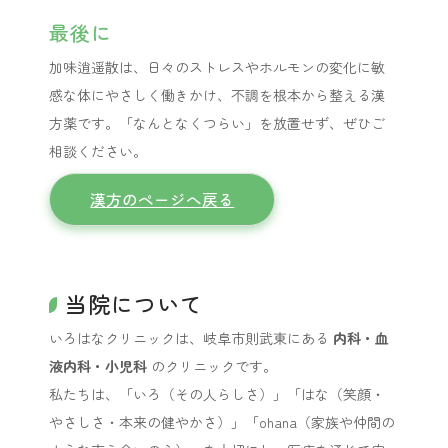
最後に
加味逍遥散は、日々のストレスやホルモンの変化に敏
感な体にやさしく働きかけ、不調を根本から整える漢
方薬です。「なんとなくつらい」を放置せず、ぜひご
相談ください。
漢方のページへ戻る
当院について
いろはなクリニックは、岐阜市則武東にある
内科・血
液内科・小児科
のクリニックです。
私たちは、「いろ（その人らしさ）」「はな（笑顔・
やさしさ・本来の健やかさ）」「ohana（家族や仲間の