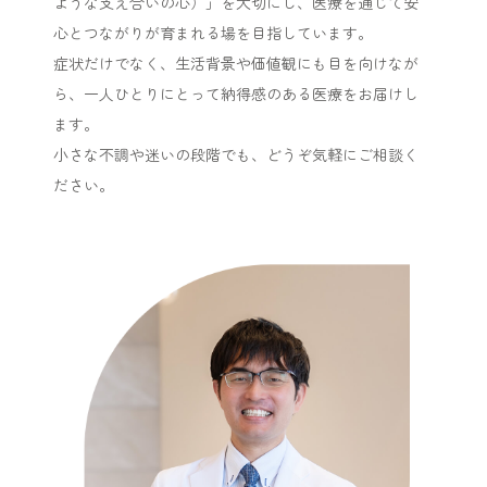
ような支え合いの心）」を大切にし、医療を通じて安
心とつながりが育まれる場を目指しています。
症状だけでなく、生活背景や価値観にも目を向けなが
ら、一人ひとりにとって納得感のある医療をお届けし
ます。
小さな不調や迷いの段階でも、どうぞ気軽にご相談く
ださい。