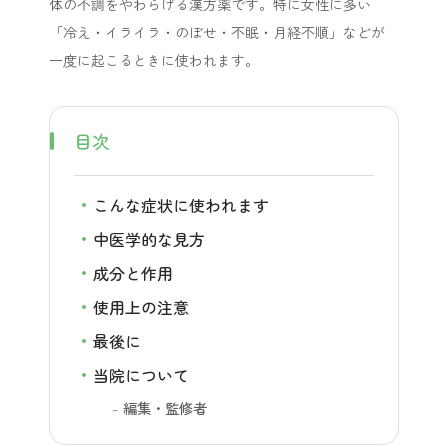
体の不調をやわらげる漢方薬です。特に女性に多い
「冷え・イライラ・のぼせ・不眠・月経不順」などが
一度に起こるときに使われます。
目次
こんな症状に使われます
中医学的な見方
成分と作用
使用上の注意
最後に
当院について
編集・監修者