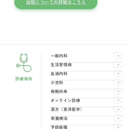
当院についての詳細はこちら
一般内科
生活習慣病
血液内科
診療案内
小児科
発熱外来
オンライン診療
漢方（東洋医学）
栄養療法
予防接種