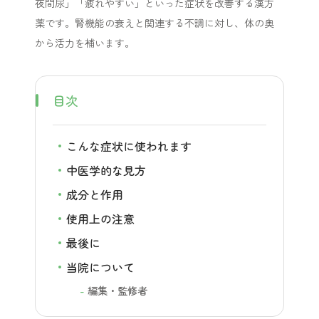
夜間尿」「疲れやすい」といった症状を改善する漢方
薬です。腎機能の衰えと関連する不調に対し、体の奥
から活力を補います。
目次
こんな症状に使われます
中医学的な見方
成分と作用
使用上の注意
最後に
当院について
編集・監修者