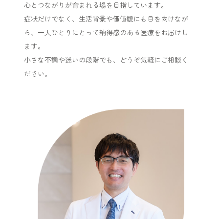
心とつながりが育まれる場を目指しています。
症状だけでなく、生活背景や価値観にも目を向けなが
ら、一人ひとりにとって納得感のある医療をお届けし
ます。
小さな不調や迷いの段階でも、どうぞ気軽にご相談く
ださい。