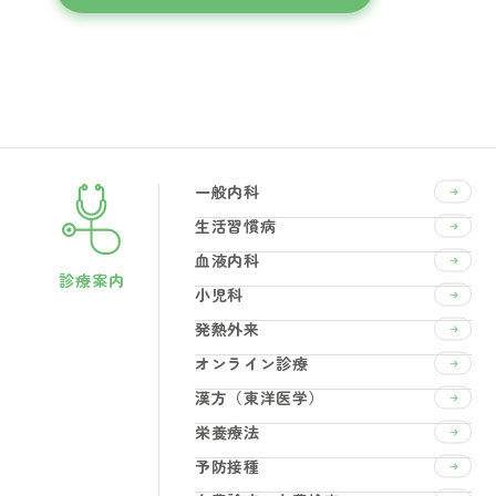
一般内科
生活習慣病
血液内科
診療案内
小児科
発熱外来
オンライン診療
漢方（東洋医学）
栄養療法
予防接種