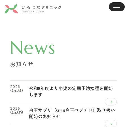
News
お知らせ
2026
令和8年度より小児の定期予防接種を開始
03.30
します
2026
白玉サプリ（GHS白玉ペプチド）取り扱い
03.09
開始のお知らせ