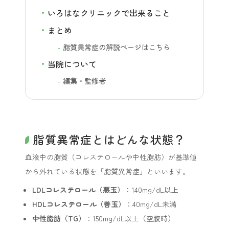
いろはなクリニックで出来ること
まとめ
脂質異常症の解説ページはこちら
当院について
編集・監修者
脂質異常症とはどんな状態？
血液中の脂質（コレステロールや中性脂肪）が基準値
から外れている状態を「脂質異常症」といいます。
LDLコレステロール（悪玉）
：140mg/dL以上
HDLコレステロール（善玉）
：40mg/dL未満
中性脂肪（TG）
：150mg/dL以上（空腹時）