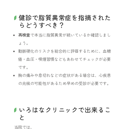
健診で脂質異常症を指摘された
らどうすべき？
再検査
で本当に脂質異常が続いているか確認しまし
ょう。
動脈硬化のリスクを総合的に評価するために、血糖
値・血圧・喫煙習慣などもあわせてチェックが必要
です。
胸の痛みや息切れなどの症状がある場合は、心疾患
の兆候の可能性があるため早めの受診が必要です。
いろはなクリニックで出来るこ
と
当院では、