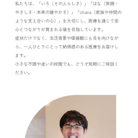
私たちは、「いろ（その人らしさ）」「はな（笑顔・
やさしさ・本来の健やかさ）」「ohana（家族や仲間の
ような支え合いの心）」を大切にし、医療を通じて安
心とつながりが育まれる場を目指しています。
症状だけでなく、生活背景や価値観にも目を向けなが
ら、一人ひとりにとって納得感のある医療をお届けし
ます。
小さな不調や迷いの段階でも、どうぞ気軽にご相談く
ださい。