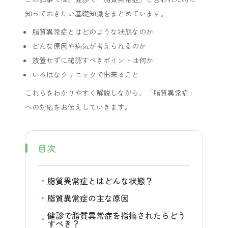
知っておきたい基礎知識をまとめています。
脂質異常症とはどのような状態なのか
どんな原因や病気が考えられるのか
放置せずに確認すべきポイントは何か
いろはなクリニックで出来ること
これらをわかりやすく解説しながら、「脂質異常症」
への対応をお伝えしていきます。
目次
脂質異常症とはどんな状態？
脂質異常症の主な原因
健診で脂質異常症を指摘されたらどう
すべき？