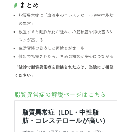
まとめ
脂質異常症は「血液中のコレステロールや中性脂肪
の異常」
放置すると動脈硬化が進み、心筋梗塞や脳梗塞のリ
スクが高まる
生活習慣の見直しと再検査が第一歩
健診で指摘されたら、早めの相談が安心につながる
「健診で脂質異常症を指摘された方は、当院にご相談
ください」
脂質異常症の解説ページはこちら