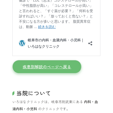
疾患別解説のページへ戻る
当院について
いろはなクリニックは、岐阜市則武東にある
内科・血
液内科・小児科
のクリニックです。