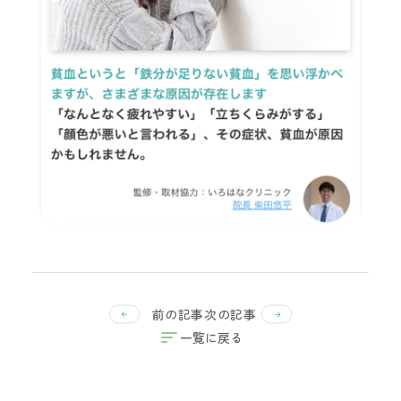
前の記事
次の記事
一覧に戻る