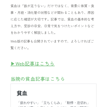
貧血は「鉄が足りない」だけではなく、背景に体質・食
事・月経・消化管の状態などが関わることもあり、原因
に応じた確認が大切です。記事では、貧血の基本的な考
え方や、受診の目安、日常で気をつけたいポイントなど
をわかりやすく解説しました。
Web版の記事も公開されていますので、よろしければご
覧ください。
▶Web記事はこちら
当院の貧血記事はこちら