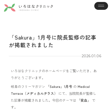
「Sakura」1月号に院長監修の記事
が掲載されました
2026.01.06
いろはなクリニックのホームページをご覧いただき、あ
りがとうございます。
岐阜のフリーマガジン
「Sakura」1月号
の
Medical
Terrace（メディカルテラス）
にて、当院院長が監修し
た記事が掲載されました。今回のテーマは
「貧血」
で
す。